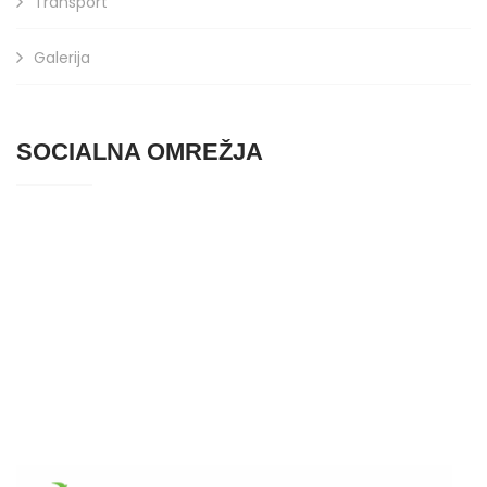
Transport
Galerija
SOCIALNA OMREŽJA