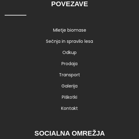
POVEZAVE
Mletje biomase
Sečnja in spravilo lesa
Odkup
Prodaja
Transport
Galerija
Piškotki
Kontakt
SOCIALNA OMREŽJA