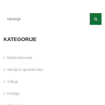
KATEGORIJE
Mletje biomase
Sečnja in spravilo lesa
Odkup
Prodaja